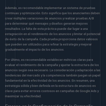
Además, es recomendable implementar un sistema de pruebas
continuas y optimización. Esto significa que los anunciantes deben
crear múltiples variaciones de anuncios y realizar pruebas A/B
para determinar qué mensajes y diseños generan mejores
resultados. La falta de esta práctica puede dar lugar a una
estagnación en el rendimiento de los anuncios y limitar el potencial
de éxito de la campaña. Cada prueba proporciona datos valiosos
que pueden ser utilizados para refinar la estrategia y mejorar
gradualmente el impacto de los anuncios.
Por último, es recomendable establecer métricas claras para
evaluar el rendimiento de la campaña y ajustar la estructura de los
anuncios según sea necesario. La consideración y adaptación a las
tendencias del mercado y la competencia también juegan un papel
fundamental en la efectividad de los anuncios. En resumen, una
estrategia sólida y bien definida en la estructura de anuncios es
clave para evitar errores costosos en campañas de Google Ads y
maximizar su efectividad.