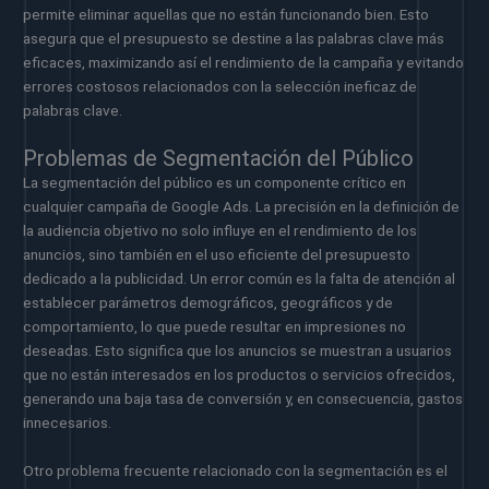
permite eliminar aquellas que no están funcionando bien. Esto
asegura que el presupuesto se destine a las palabras clave más
eficaces, maximizando así el rendimiento de la campaña y evitando
errores costosos relacionados con la selección ineficaz de
palabras clave.
Problemas de Segmentación del Público
La segmentación del público es un componente crítico en
cualquier campaña de Google Ads. La precisión en la definición de
la audiencia objetivo no solo influye en el rendimiento de los
anuncios, sino también en el uso eficiente del presupuesto
dedicado a la publicidad. Un error común es la falta de atención al
establecer parámetros demográficos, geográficos y de
comportamiento, lo que puede resultar en impresiones no
deseadas. Esto significa que los anuncios se muestran a usuarios
que no están interesados en los productos o servicios ofrecidos,
generando una baja tasa de conversión y, en consecuencia, gastos
innecesarios.
Otro problema frecuente relacionado con la segmentación es el