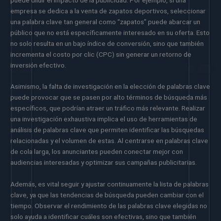
empresa se dedica a la venta de zapatos deportivos, seleccionar
una palabra clave tan general como “zapatos” puede abarcar un
público que no está específicamente interesado en su oferta. Esto
no solo resulta en un bajo índice de conversión, sino que también
incrementa el costo por clic (CPC) sin generar un retorno de
inversión efectivo.
Asimismo, la falta de investigación en la elección de palabras clave
puede provocar que se pasen por alto términos de búsqueda más
específicos, que podrían atraer un tráfico más relevante. Realizar
una investigación exhaustiva implica el uso de herramientas de
análisis de palabras clave que permiten identificar las búsquedas
relacionadas y el volumen de estas. Al centrarse en palabras clave
de cola larga, los anunciantes pueden conectar mejor con
audiencias interesadas y optimizar sus campañas publicitarias.
Además, es vital seguir y ajustar continuamente la lista de palabras
clave, ya que las tendencias de búsqueda pueden cambiar con el
tiempo. Observar el rendimiento de las palabras clave elegidas no
solo ayuda a identificar cuáles son efectivas, sino que también