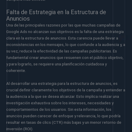
Falta de Estrategia en la Estructura de
Anuncios
Una de las principales razones por las que muchas campañas de
Google Ads no alcanzan sus objetivos es la falta de una estrategia
clara en la estructura de anuncios. Esta carencia puede llevar a
inconsistencias en los mensajes, lo que confunde a la audiencia y, a
su vez, reduce la efectividad de las campañas publicitarias. Es
fundamental crear anuncios que resuenen con el público objetivo,
y para lograrlo, se requiere una planificación cuidadosa y
coherente.
Al desarrollar una estrategia para la estructura de anuncios, es
crucial definir claramente los objetivos de la campaña y entender a
la audiencia a la que se desea alcanzar. Esto implica realizar una
investigación exhaustiva sobre los intereses, necesidades y
comportamientos de los usuarios. Sin esta información, los
anuncios pueden carecer de enfoque y relevancia, lo que podría
resultar en tasas de clics (CTR) más bajas y un menor retorno de
inversión (ROI).