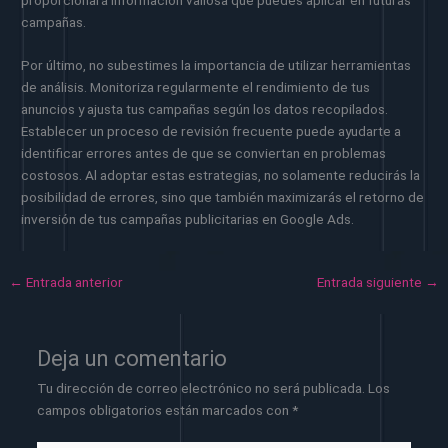
campañas.
Por último, no subestimes la importancia de utilizar herramientas
de análisis. Monitoriza regularmente el rendimiento de tus
anuncios y ajusta tus campañas según los datos recopilados.
Establecer un proceso de revisión frecuente puede ayudarte a
identificar errores antes de que se conviertan en problemas
costosos. Al adoptar estas estrategias, no solamente reducirás la
posibilidad de errores, sino que también maximizarás el retorno de
inversión de tus campañas publicitarias en Google Ads.
←
Entrada anterior
Entrada siguiente
→
Deja un comentario
Tu dirección de correo electrónico no será publicada.
Los
campos obligatorios están marcados con
*