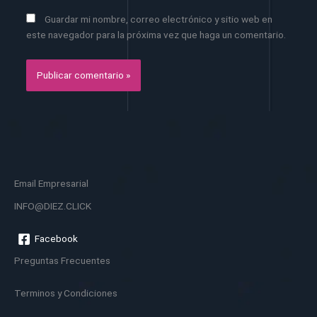
Guardar mi nombre, correo electrónico y sitio web en
este navegador para la próxima vez que haga un comentario.
Email Empresarial
INFO@DIEZ.CLICK
Facebook
Preguntas Frecuentes
Terminos y Condiciones