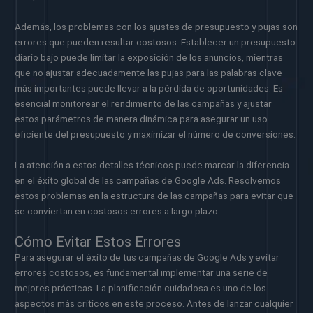
Además, los problemas con los ajustes de presupuesto y pujas son
errores que pueden resultar costosos. Establecer un presupuesto
diario bajo puede limitar la exposición de los anuncios, mientras
que no ajustar adecuadamente las pujas para las palabras clave
más importantes puede llevar a la pérdida de oportunidades. Es
esencial monitorear el rendimiento de las campañas y ajustar
estos parámetros de manera dinámica para asegurar un uso
eficiente del presupuesto y maximizar el número de conversiones.
La atención a estos detalles técnicos puede marcar la diferencia
en el éxito global de las campañas de Google Ads. Resolvemos
estos problemas en la estructura de las campañas para evitar que
se conviertan en costosos errores a largo plazo.
Cómo Evitar Estos Errores
Para asegurar el éxito de tus campañas de Google Ads y evitar
errores costosos, es fundamental implementar una serie de
mejores prácticas. La planificación cuidadosa es uno de los
aspectos más críticos en este proceso. Antes de lanzar cualquier