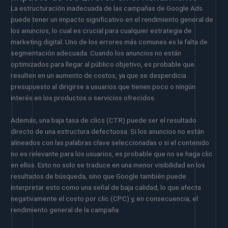
La estructuración inadecuada de las campañas de Google Ads
puede tener un impacto significativo en el rendimiento general de
los anuncios, lo cual es crucial para cualquier estrategia de
marketing digital. Uno de los errores más comunes es la falta de
segmentación adecuada. Cuando los anuncios no están
optimizados para llegar al público objetivo, es probable que
resulten en un aumento de costos, ya que se desperdicia
presupuesto al dirigirse a usuarios que tienen poco o ningún
interés en los productos o servicios ofrecidos.
Además, una baja tasa de clics (CTR) puede ser el resultado
directo de una estructura defectuosa. Si los anuncios no están
alineados con las palabras clave seleccionadas o si el contenido
no es relevante para los usuarios, es probable que no se haga clic
en ellos. Esto no solo se traduce en una menor visibilidad en los
resultados de búsqueda, sino que Google también puede
interpretar esto como una señal de baja calidad, lo que afecta
negativamente el costo por clic (CPC) y, en consecuencia, el
rendimiento general de la campaña.