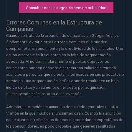
Consultar con una agencia sem de publicidad
Errores Comunes en la Estructura de
Campañas
Cuando se trata de la creación de campañas en Google Ads, es
fundamental evitar ciertos errores comunes que pueden
comprometer el rendimiento y la efectividad de los anuncios. Uno
de los errores más frecuentes es la falta de segmentación
adecuada. Al no definir claramente el público objetivo, los
anunciantes pueden desperdiciar recursos valiosos sirviendo
anuncios a personas que no están interesadas en sus productos o
servicios. Una segmentación ineficaz puede resultar en un bajo
índice de clics y un aumento en el costo por adquisición,
disminuyendo así el retorno de la inversión.
Además, la creación de anuncios demasiado generales es otra
trampa en la que muchos anunciantes caen. Cuando los anuncios
no se ajustan ni reflejan los deseos o necesidades específicas de
los consumidores, es poco probable que generen resultados