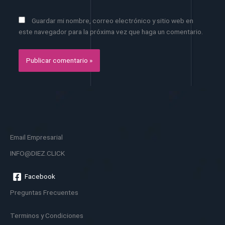
Guardar mi nombre, correo electrónico y sitio web en
este navegador para la próxima vez que haga un comentario.
Email Empresarial
INFO@DIEZ.CLICK
Facebook
Preguntas Frecuentes
Terminos y Condiciones