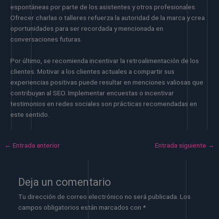
espontáneas por parte de los asistentes y otros profesionales.
Ofrecer charlas o talleres refuerza la autoridad de la marca y crea
oportunidades para ser recordada y mencionada en
conversaciones futuras.
Por último, se recomienda incentivar la retroalimentación de los
clientes. Motivar a los clientes actuales a compartir sus
experiencias positivas puede resultar en menciones valiosas que
contribuyan al SEO. Implementar encuestas o incentivar
testimonios en redes sociales son prácticas recomendadas en
este sentido.
←
Entrada anterior
Entrada siguiente
→
Deja un comentario
Tu dirección de correo electrónico no será publicada.
Los
campos obligatorios están marcados con
*