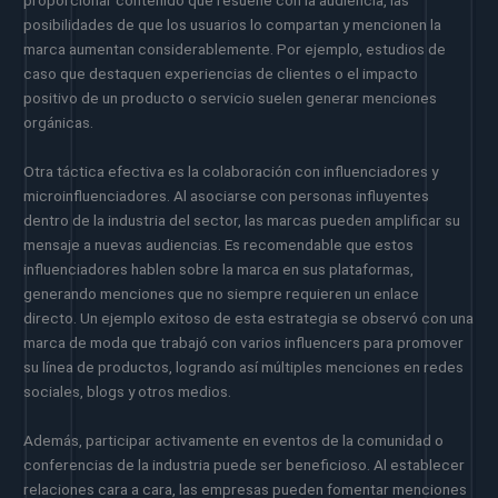
posibilidades de que los usuarios lo compartan y mencionen la
marca aumentan considerablemente. Por ejemplo, estudios de
caso que destaquen experiencias de clientes o el impacto
positivo de un producto o servicio suelen generar menciones
orgánicas.
Otra táctica efectiva es la colaboración con influenciadores y
microinfluenciadores. Al asociarse con personas influyentes
dentro de la industria del sector, las marcas pueden amplificar su
mensaje a nuevas audiencias. Es recomendable que estos
influenciadores hablen sobre la marca en sus plataformas,
generando menciones que no siempre requieren un enlace
directo. Un ejemplo exitoso de esta estrategia se observó con una
marca de moda que trabajó con varios influencers para promover
su línea de productos, logrando así múltiples menciones en redes
sociales, blogs y otros medios.
Además, participar activamente en eventos de la comunidad o
conferencias de la industria puede ser beneficioso. Al establecer
relaciones cara a cara, las empresas pueden fomentar menciones