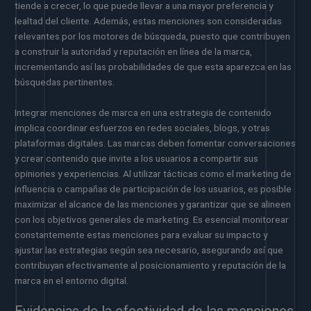
tiende a crecer, lo que puede llevar a una mayor preferencia y
lealtad del cliente. Además, estas menciones son consideradas
relevantes por los motores de búsqueda, puesto que contribuyen
a construir la autoridad y reputación en línea de la marca,
incrementando así las probabilidades de que esta aparezca en las
búsquedas pertinentes.
Integrar menciones de marca en una estrategia de contenido
implica coordinar esfuerzos en redes sociales, blogs, y otras
plataformas digitales. Las marcas deben fomentar conversaciones
y crear contenido que invite a los usuarios a compartir sus
opiniones y experiencias. Al utilizar tácticas como el marketing de
influencia o campañas de participación de los usuarios, es posible
maximizar el alcance de las menciones y garantizar que se alineen
con los objetivos generales de marketing. Es esencial monitorear
constantemente estas menciones para evaluar su impacto y
ajustar las estrategias según sea necesario, asegurando así que
contribuyan efectivamente al posicionamiento y reputación de la
marca en el entorno digital.
Evidencias de la efectividad de las menciones