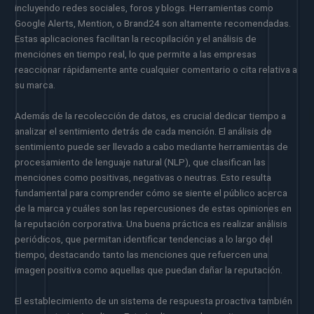
incluyendo redes sociales, foros y blogs. Herramientas como
Google Alerts, Mention, o Brand24 son altamente recomendadas.
Estas aplicaciones facilitan la recopilación y el análisis de
menciones en tiempo real, lo que permite a las empresas
reaccionar rápidamente ante cualquier comentario o cita relativa a
su marca.
Además de la recolección de datos, es crucial dedicar tiempo a
analizar el sentimiento detrás de cada mención. El análisis de
sentimiento puede ser llevado a cabo mediante herramientas de
procesamiento de lenguaje natural (NLP), que clasifican las
menciones como positivas, negativas o neutras. Esto resulta
fundamental para comprender cómo se siente el público acerca
de la marca y cuáles son las repercusiones de estas opiniones en
la reputación corporativa. Una buena práctica es realizar análisis
periódicos, que permitan identificar tendencias a lo largo del
tiempo, destacando tanto las menciones que refuercen una
imagen positiva como aquellas que puedan dañar la reputación.
El establecimiento de un sistema de respuesta proactiva también