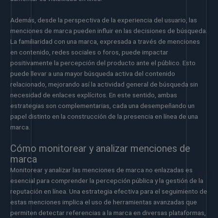
Además, desde la perspectiva de la experiencia del usuario, las
menciones de marca pueden influir en las decisiones de búsqueda.
La familiaridad con una marca, expresada a través de menciones
en contenido, redes sociales o foros, puede impactar
positivamente la percepción del producto ante el público. Esto
puede llevar a una mayor búsqueda activa del contenido
relacionado, mejorando así la actividad general de búsqueda sin
necesidad de enlaces explícitos. En este sentido, ambas
estrategias son complementarias, cada una desempeñando un
papel distinto en la construcción de la presencia en línea de una
marca.
Cómo monitorear y analizar menciones de
marca
Monitorear y analizar las menciones de marca no enlazadas es
esencial para comprender la percepción pública y la gestión de la
reputación en línea. Una estrategia efectiva para el seguimiento de
estas menciones implica el uso de herramientas avanzadas que
permiten detectar referencias a la marca en diversas plataformas,