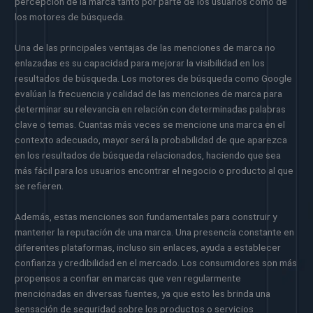
percepción de la marca tanto por parte de los usuarios como de
los motores de búsqueda.
Una de las principales ventajas de las menciones de marca no
enlazadas es su capacidad para mejorar la visibilidad en los
resultados de búsqueda. Los motores de búsqueda como Google
evalúan la frecuencia y calidad de las menciones de marca para
determinar su relevancia en relación con determinadas palabras
clave o temas. Cuantas más veces se mencione una marca en el
contexto adecuado, mayor será la probabilidad de que aparezca
en los resultados de búsqueda relacionados, haciendo que sea
más fácil para los usuarios encontrar el negocio o producto al que
se refieren.
Además, estas menciones son fundamentales para construir y
mantener la reputación de una marca. Una presencia constante en
diferentes plataformas, incluso sin enlaces, ayuda a establecer
confianza y credibilidad en el mercado. Los consumidores son más
propensos a confiar en marcas que ven regularmente
mencionadas en diversas fuentes, ya que esto les brinda una
sensación de seguridad sobre los productos o servicios