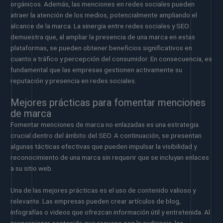
orgánicos. Además, las menciones en redes sociales pueden
atraer la atención de los medios, potencialmente ampliando el
alcance de la marca. La sinergia entre redes sociales y SEO
demuestra que, al ampliar la presencia de una marca en estas
plataformas, se pueden obtener beneficios significativos en
cuanto a tráfico y percepción del consumidor. En consecuencia, es
fundamental que las empresas gestionen activamente su
reputación y presencia en redes sociales.
Mejores prácticas para fomentar menciones
de marca
Fomentar menciones de marca no enlazadas es una estrategia
crucial dentro del ámbito del SEO. A continuación, se presentan
algunas tácticas efectivas que pueden impulsar la visibilidad y
reconocimiento de una marca sin requerir que se incluyan enlaces
a su sitio web.
Una de las mejores prácticas es el uso de contenido valioso y
relevante. Las empresas pueden crear artículos de blog,
infografías o videos que ofrezcan información útil y entretenida. Al
proporcionar contenido que resuene con la audiencia, las