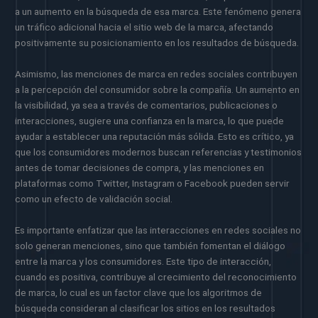
a un aumento en la búsqueda de esa marca. Este fenómeno genera
un tráfico adicional hacia el sitio web de la marca, afectando
positivamente su posicionamiento en los resultados de búsqueda.
Asimismo, las menciones de marca en redes sociales contribuyen
a la percepción del consumidor sobre la compañía. Un aumento en
la visibilidad, ya sea a través de comentarios, publicaciones o
interacciones, sugiere una confianza en la marca, lo que puede
ayudar a establecer una reputación más sólida. Esto es crítico, ya
que los consumidores modernos buscan referencias y testimonios
antes de tomar decisiones de compra, y las menciones en
plataformas como Twitter, Instagram o Facebook pueden servir
como un efecto de validación social.
Es importante enfatizar que las interacciones en redes sociales no
solo generan menciones, sino que también fomentan el diálogo
entre la marca y los consumidores. Este tipo de interacción,
cuando es positiva, contribuye al crecimiento del reconocimiento
de marca, lo cual es un factor clave que los algoritmos de
búsqueda consideran al clasificar los sitios en los resultados