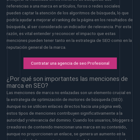
referencias a una marca en artículos, foros o redes sociales
pueden captar la atención de los algoritmos de búsqueda, lo que
podría ayudar a mejorar el ranking de la página en los resultados de
búsqueda, al ser considerado un indicador de relevancia. Por esta
razón, es vital entender y reconocer el impacto que estas
menciones pueden tener tanto en la estrategia de SEO como en la
reputación general de la marca.
Contratar una agencia de seo Profesional
¿Por qué son importantes las menciones de
marca en SEO?
Las menciones de marca no enlazadas son un elemento crucial en
la estrategia de optimización de motores de búsqueda (SEO).
Aunque no se utilicen enlaces directos hacia una página web,
estos tipos de menciones contribuyen significativamente a la
autoridad y relevancia del dominio. Cuando los usuarios, bloggers o
creadores de contenido mencionan una marca en su contenido,
aunque no proporcionen un enlace, se genera un aumento en la