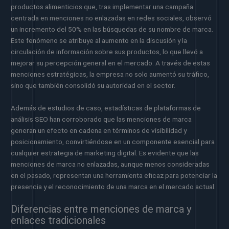
productos alimenticios que, tras implementar una campaña
centrada en menciones no enlazadas en redes sociales, observó
un incremento del 50% en las búsquedas de su nombre de marca.
Este fenómeno se atribuye al aumento en la discusión y la
circulación de información sobre sus productos, lo que llevó a
mejorar su percepción general en el mercado. A través de estas
menciones estratégicas, la empresa no solo aumentó su tráfico,
sino que también consolidó su autoridad en el sector.
Además de estudios de caso, estadísticas de plataformas de
análisis SEO han corroborado que las menciones de marca
generan un efecto en cadena en términos de visibilidad y
posicionamiento, convirtiéndose en un componente esencial para
cualquier estrategia de marketing digital. Es evidente que las
menciones de marca no enlazadas, aunque menos consideradas
en el pasado, representan una herramienta eficaz para potenciar la
presencia y el reconocimiento de una marca en el mercado actual.
Diferencias entre menciones de marca y
enlaces tradicionales