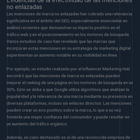
no enlazadas
Las menciones de marca no enlazadas han cobrado una relevancia
significativa en el ámbito del SEO, especialmente enunciadas en
análisis recientes que demuestran su impacto positivo en el
tráfico web y en el posicionamiento en los motores de búsqueda.
Varios estudios de caso han revelado que las marcas que
incorporan estas menciones en su estrategia de marketing digital
experimentan un aumento notable en su visibilidad en línea.
Por ejemplo, un estudio realizado por el Influencer Marketing Hub
encontró que las menciones de marca no enlazadas pueden
mejorar el ranking de una página en los motores de búsqueda en un
30%. Esto se debe a que Google utiliza algoritmos que analizan la
popularidad y la relevancia de una marca mediante su presencia en
diversas plataformas, incluso sin enlaces directos. Las menciones
pueden crear un eco positivo sobre la marca, lo que a su vez
fomenta una mayor confianza del consumidor y puede resultar en
un aumento del tráfico orgánico.
Además, un caso destacado es el de una reconocida empresa de