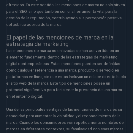
ofrecidos. En este sentido, las menciones de marca no solo sirven
para el SEO, sino que también son una herramienta vital para la
gestión de la reputación, contribuyendo a la percepción positiva
del público acerca de la marca.
El papel de las menciones de marca en la
estrategia de marketing
Las menciones de marca no enlazadas se han convertido en un
elemento fundamental dentro de las estrategias de marketing
digital contemporáneas. Estas menciones pueden ser definidas
como cualquier referencia a una marca, producto o servicio en
plataformas en línea, sin que estas incluyan un enlace directo hacia
el sitio web de la marca. Este tipo de menciones posee un
potencial significativo para fortalecer la presencia de una marca
en el entorno digital.
Una de las principales ventajas de las menciones de marca es su
capacidad para aumentar la visibilidad y el reconocimiento de la
marca. Cuando los consumidores ven repetidamente nombres de
marcas en diferentes contextos, su familiaridad con esas marcas