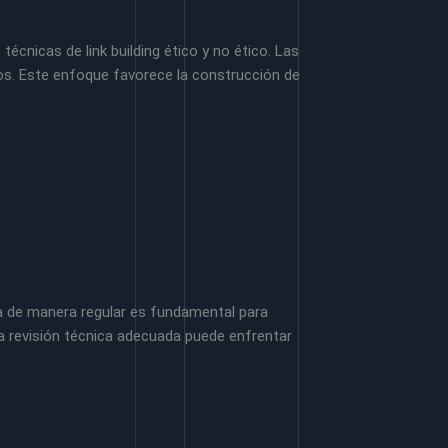
 técnicas de link building ético y no ético. Las
ios. Este enfoque favorece la construcción de
ca de manera regular es fundamental para
una revisión técnica adecuada puede enfrentar