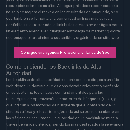
reputación online de un sitio. Al seguir prácticas recomendadas,
no solo se mejora el rankeo en los resultados de búsqueda, sino
que también se fomenta una comunidad en línea más sólida y
confiable. En este sentido, el link building ético se configura como
un elemento esencial en cualquier estrategia de marketing digital
que busque el crecimiento sostenible y orgánico de un sitio web.
Consigue una agencia Profesional en Linea de Seo
Comprendiendo los Backlinks de Alta
Autoridad
Los backlinks de alta autoridad son enlaces que dirigen a un sitio
web desde un dominio que es considerado relevante y confiable
en su sector. Estos enlaces son fundamentales para las
estrategias de optimización de motores de búsqueda (SEO), ya
que indican a los motores de búsqueda que el contenido de un
sitio es valioso y relevante, mejorando así su posicionamiento en
las páginas de resultados. La autoridad de un backlink se mide a
través de varios criterios, siendo los más destacados la relevancia