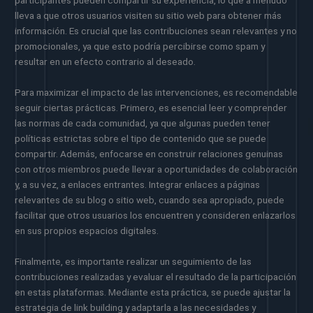
lleva a que otros usuarios visiten su sitio web para obtener más
información. Es crucial que las contribuciones sean relevantes y no
promocionales, ya que esto podría percibirse como spam y
resultar en un efecto contrario al deseado.
Para maximizar el impacto de las intervenciones, es recomendable
seguir ciertas prácticas. Primero, es esencial leer y comprender
las normas de cada comunidad, ya que algunas pueden tener
políticas estrictas sobre el tipo de contenido que se puede
compartir. Además, enfocarse en construir relaciones genuinas
con otros miembros puede llevar a oportunidades de colaboración
y, a su vez, a enlaces entrantes. Integrar enlaces a páginas
relevantes de su blog o sitio web, cuando sea apropiado, puede
facilitar que otros usuarios los encuentren y consideren enlazarlos
en sus propios espacios digitales.
Finalmente, es importante realizar un seguimiento de las
contribuciones realizadas y evaluar el resultado de la participación
en estas plataformas. Mediante esta práctica, se puede ajustar la
estrategia de link building y adaptarla a las necesidades y