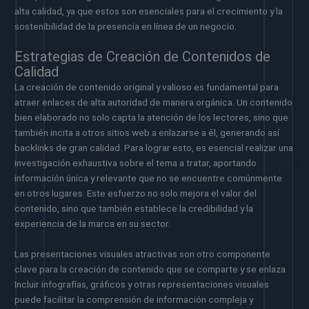
alta calidad, ya que estos son esenciales para el crecimiento y la
sostenibilidad de la presencia en línea de un negocio.
Estrategias de Creación de Contenidos de
Calidad
La creación de contenido original y valioso es fundamental para
atraer enlaces de alta autoridad de manera orgánica. Un contenido
bien elaborado no solo capta la atención de los lectores, sino que
también incita a otros sitios web a enlazarse a él, generando así
backlinks de gran calidad. Para lograr esto, es esencial realizar una
investigación exhaustiva sobre el tema a tratar, aportando
información única y relevante que no se encuentre comúnmente
en otros lugares. Este esfuerzo no solo mejora el valor del
contenido, sino que también establece la credibilidad y la
experiencia de la marca en su sector.
Las presentaciones visuales atractivas son otro componente
clave para la creación de contenido que se comparte y se enlaza.
Incluir infografías, gráficos y otras representaciones visuales
puede facilitar la comprensión de información compleja y