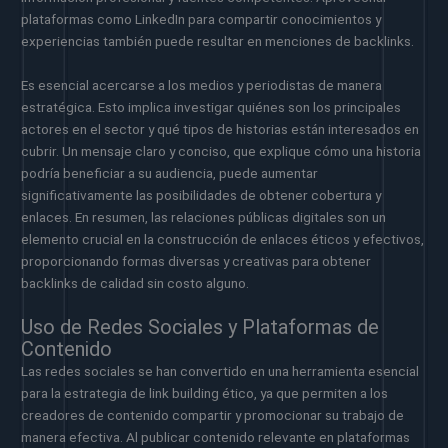
plataformas como LinkedIn para compartir conocimientos y
experiencias también puede resultar en menciones de backlinks.
Es esencial acercarse a los medios y periodistas de manera
estratégica. Esto implica investigar quiénes son los principales
actores en el sector y qué tipos de historias están interesados en
cubrir. Un mensaje claro y conciso, que explique cómo una historia
podría beneficiar a su audiencia, puede aumentar
significativamente las posibilidades de obtener cobertura y
enlaces. En resumen, las relaciones públicas digitales son un
elemento crucial en la construcción de enlaces éticos y efectivos,
proporcionando formas diversas y creativas para obtener
backlinks de calidad sin costo alguno.
Uso de Redes Sociales y Plataformas de
Contenido
Las redes sociales se han convertido en una herramienta esencial
para la estrategia de link building ético, ya que permiten a los
creadores de contenido compartir y promocionar su trabajo de
manera efectiva. Al publicar contenido relevante en plataformas