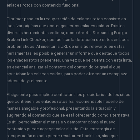
enlaces rotos con contenido funcional.
El primer paso en la recuperación de enlaces rotos consiste en
localizar páginas que contengan estos enlaces caídos. Existen
diversas herramientas en línea, como Ahrefs, Screaming Frog, o
Broken Link Checker, que facilitan la detección de estos enlaces
problemáticos. Al insertar la URL de un sitio relevante en estas
herramientas, es posible generar un informe que destaque todos
los enlaces rotos presentes. Una vez que se cuenta con esta lista,
es esencial analizar el contexto del contenido original al que
apuntaban los enlaces caídos, para poder ofrecer un reemplazo
adecuado y relevante.
El siguiente paso implica contactar a los propietarios de los sitios
que contienen los enlaces rotos. Es recomendable hacerlo de
manera amigable y profesional, presentando la situación y
sugiriendo el contenido que se está ofreciendo como alternativa.
Es útil personalizar el mensaje y demostrar cómo el nuevo
contenido puede agregar valor al sitio. Esta estrategia de
recuperación no solo puede resultar en backlinks, sino que