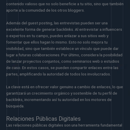
contenido valioso que no solo beneficie a tu sitio, sino que también
aporte a la comunidad de los otros bloggers.
Además del guest posting, las entrevistas pueden ser una
excelente forma de generar backlinks. Al entrevistar a influencers
o expertos en tu campo, puedes enlazar a sus sitios web y
fomentar que ellos hagan lo mismo. Esto no solo mejora tu
visibilidad, sino que también establece un vínculo que puede dar
lugar a futuras colaboraciones. Por último, considera la posibilidad
de lanzar proyectos conjuntos, como seminarios web o estudios
de caso. En estos casos, se pueden compartir enlaces entre las
partes, amplificando la autoridad de todos los involucrados.
La clave está en ofrecer valor genuino a cambio de enlaces, lo que
garantizará un crecimiento orgánico y sostenible de tu perfil de
backlinks, incrementando así tu autoridad en los motores de
búsqueda.
Relaciones Públicas Digitales
Las relaciones públicas digitales son una herramienta fundamental