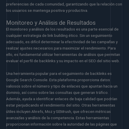
preferencias de cada comunidad, garantizando que la relación con
los usuarios se mantenga positiva y productiva.
Monitoreo y Análisis de Resultados
El monitoreo y análisis de los resultados es una parte esencial de
cualquier estrategia de link building ético. Sin un seguimiento
adecuado, es difícil determinar la efectividad de las campañas y
realizar ajustes necesarios para maximizar el rendimiento. Para
ello, es fundamental utilizar herramientas de análisis que permitan
evaluar el perfil de backlinks y su impacto en el SEO del sitio web.
Una herramienta popular para el seguimiento de backlinks es
Google Search Console. Esta plataforma proporciona datos
valiosos sobre el número y tipo de enlaces que apuntan hacia un
dominio, así como sobre las consultas que generan tráfico.
Además, ayuda a identificar enlaces de baja calidad que podrían
estar perjudicando el rendimiento del sitio. Otras herramientas
útiles incluyen Ahrefs, Moz y SEMrush, que ofrecen métricas
avanzadas y análisis de la competencia. Estas herramientas
proporcionan información sobre la autoridad de las páginas que