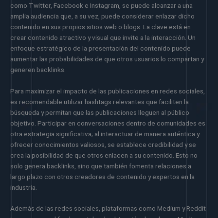
como Twitter, Facebook e Instagram, se puede alcanzar a una
amplia audiencia que, a su vez, puede considerar enlazar dicho
contenido en sus propios sitios web o blogs. La clave está en
crear contenido atractivo y visual que invite a la interacción. Un
enfoque estratégico de la presentación del contenido puede
aumentar las probabilidades de que otros usuarios lo compartan y
generen backlinks.
Para maximizar el impacto de las publicaciones en redes sociales,
es recomendable utilizar hashtags relevantes que faciliten la
búsqueda y permitan que las publicaciones lleguen al público
objetivo. Participar en conversaciones dentro de comunidades es
otra estrategia significativa; al interactuar de manera auténtica y
ofrecer conocimientos valiosos, se establece credibilidad y se
crea la posibilidad de que otros enlacen a su contenido. Esto no
solo genera backlinks, sino que también fomenta relaciones a
largo plazo con otros creadores de contenido y expertos en la
industria.
Además de las redes sociales, plataformas como Medium y Reddit