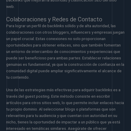
web.
Colaboraciones y Redes de Contacto
Para lograr un perfil de backlinks sólido y de alta autoridad, las
colaboraciones con otros bloggers, influencers y empresas juegan
un papel crucial. Estas conexiones no solo proporcionan
oportunidades para obtener enlaces, sino que también fomentan
un entorno de intercambio de conocimientos y experiencias que
puede ser beneficioso para ambas partes. Establecer relaciones
genuinas es fundamental, ya que la construcción de confianza en la
comunidad digital puede ampliar significativamente el alcance de
tu contenido.
Una de las estrategias más efectivas para adquirir backlinks es a
través del guest posting. Este método consiste en escribir
artículos para otros sitios web, lo que permite incluir enlaces hacia
tu propio dominio. Al seleccionar blogs o plataformas que son
relevantes para tu audiencia y que cuentan con autoridad en su
nicho, tienes la oportunidad de impactar a un público que ya está
interesado en temáticas similares. Asegúrate de ofrecer